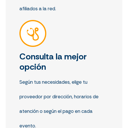
afiliados a la red.
Consulta la mejor
opción
Según tus necesidades, elige tu
proveedor por dirección, horarios de
atención o según el pago en cada
evento.