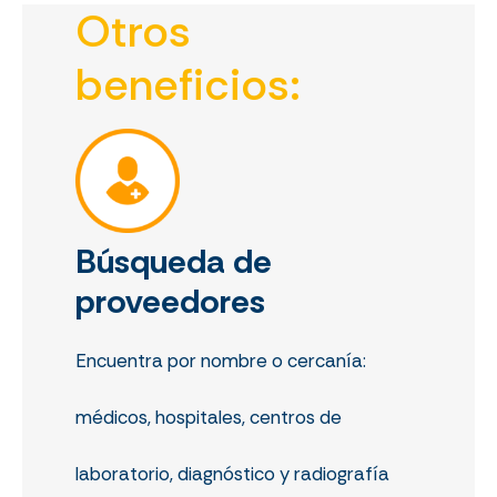
Otros
beneficios:
Búsqueda de
proveedores
Encuentra por nombre o cercanía:
médicos, hospitales, centros de
laboratorio, diagnóstico y radiografía