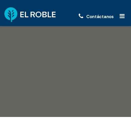
Contáctanos