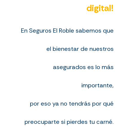
digital!
En Seguros El Roble sabemos que
el bienestar de nuestros
asegurados es lo más
importante,
por eso ya no tendrás por qué
preocuparte si pierdes tu carné.