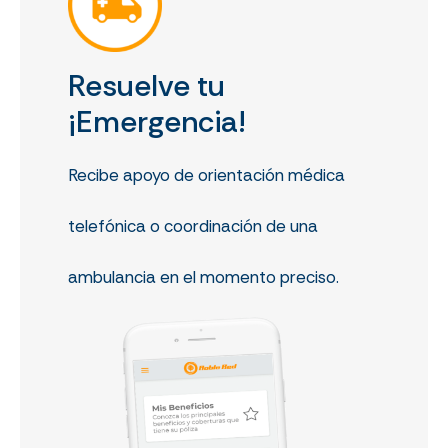
Resuelve tu
¡Emergencia!
Recibe apoyo de orientación médica
telefónica o coordinación de una
ambulancia en el momento preciso.