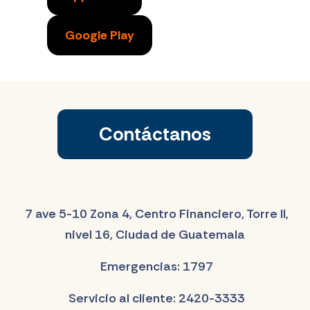
Google Play
Contáctanos
7 ave 5-10 Zona 4, Centro Financiero, Torre II,
nivel 16, Ciudad de Guatemala
Emergencias: 1797
Servicio al cliente: 2420-3333