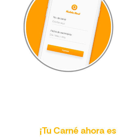
¡Tu Carné ahora es