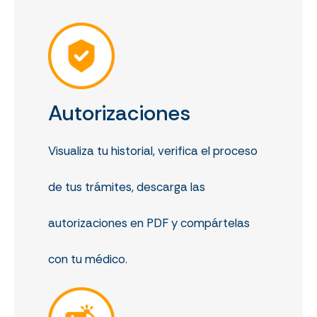
Autorizaciones
Visualiza tu historial, verifica el proceso
de tus trámites, descarga las
autorizaciones en PDF y compártelas
con tu médico.