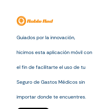
Guiados por la innovación,
hicimos esta aplicación móvil con
el fin de facilitarte el uso de tu
Seguro de Gastos Médicos sin
importar donde te encuentres.