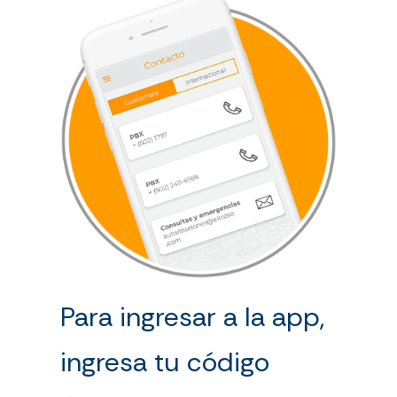
Para ingresar a la app,
ingresa tu código