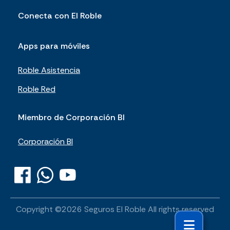
Conecta con El Roble
Apps para móviles
Roble Asistencia
Roble Red
Miembro de Corporación BI
Corporación BI
Copyright ©
2026
Seguros El Roble
All rights reserved