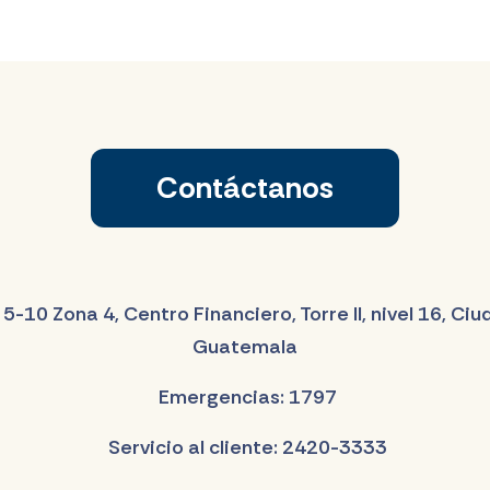
Contáctanos
 5-10 Zona 4, Centro Financiero, Torre II, nivel 16, Ci
Guatemala
Emergencias: 1797
Servicio al cliente: 2420-3333