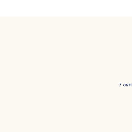
7 ave