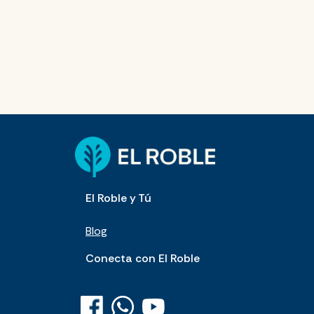
El Roble y Tú
Blog
Conecta con El Roble