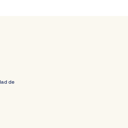
udad de