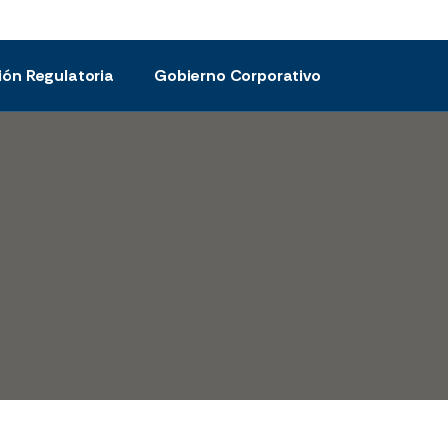
ión Regulatoria
Gobierno Corporativo