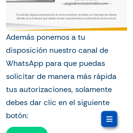
Además ponemos a tu
disposición nuestro canal de
WhatsApp para que puedas
solicitar de manera más rápida
tus autorizaciones, solamente
debes dar clic en el siguiente
botón: