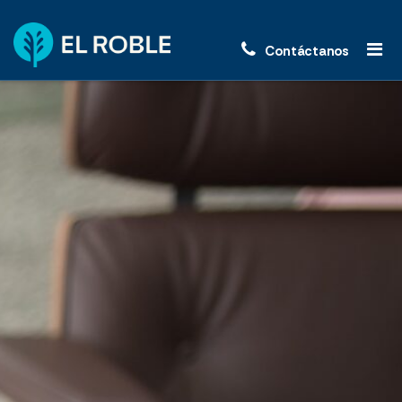
Contáctanos