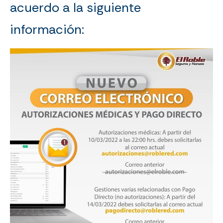
acuerdo a la siguiente
información: