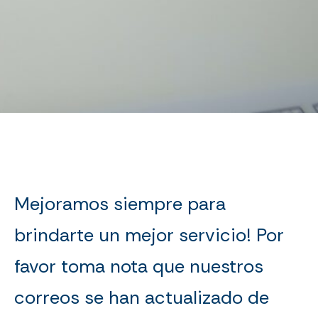
Mejoramos siempre para
brindarte un mejor servicio! Por
favor toma nota que nuestros
correos se han actualizado de