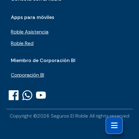
Apps para móviles
Roble Asistencia
Roble Red
Miembro de Corporación BI
Corporación BI
Copyright ©
2026
Seguros El Roble
All rights reserved