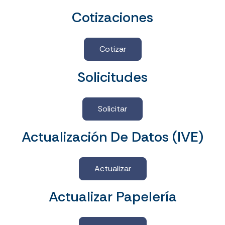
Cotizaciones
Cotizar
Solicitudes
Solicitar
Actualización De Datos (IVE)
Actualizar
Actualizar Papelería