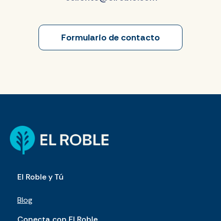
Formulario de contacto
El Roble y Tú
Blog
Conecta con El Roble