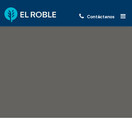
Contáctanos