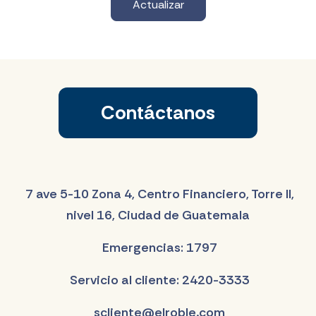
Actualizar
Contáctanos
7 ave 5-10 Zona 4, Centro Financiero, Torre II,
nivel 16, Ciudad de Guatemala
Emergencias: 1797
Servicio al cliente: 2420-3333
scliente@elroble.com