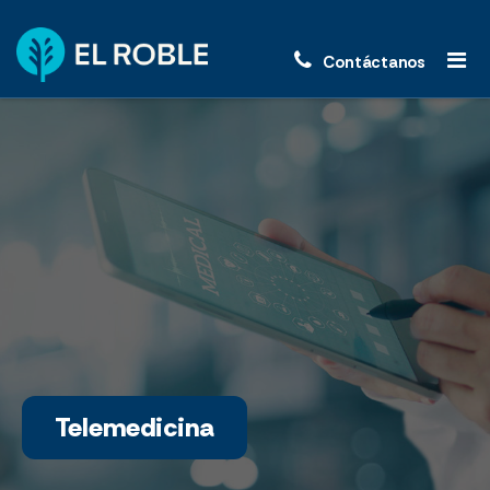
Contáctanos
Telemedicina