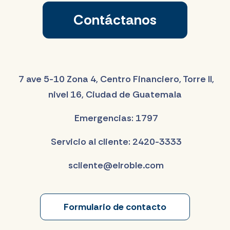
Contáctanos
7 ave 5-10 Zona 4, Centro Financiero, Torre II,
nivel 16, Ciudad de Guatemala
Emergencias: 1797
Servicio al cliente: 2420-3333
scliente@elroble.com
Formulario de contacto