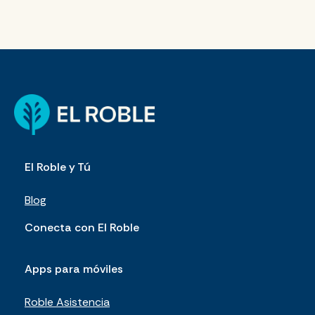
El Roble y Tú
Blog
Conecta con El Roble
Apps para móviles
Roble Asistencia