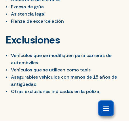
Exceso de grúa
Asistencia legal
Fianza de excarcelación
Exclusiones
Vehículos que se modifiquen para carreras de
automóviles
Vehículos que se utilicen como taxis
Asegurables vehículos con menos de 15 años de
antigüedad
Otras exclusiones indicadas en la póliza.