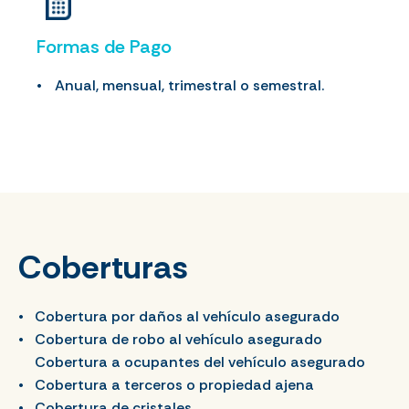
Formas de Pago
Anual, mensual, trimestral o semestral.
Coberturas
Cobertura por daños al vehículo asegurado
Cobertura de robo al vehículo asegurado
Cobertura a ocupantes del vehículo asegurado
Cobertura a terceros o propiedad ajena
Cobertura de cristales