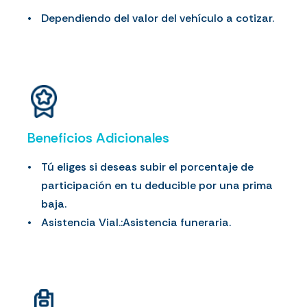
Dependiendo del valor del vehículo a cotizar.
Beneficios Adicionales
Tú eliges si deseas subir el porcentaje de
participación en tu deducible por una prima
baja.
Asistencia Vial.:Asistencia funeraria.