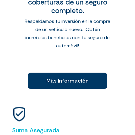
coberturas de un seguro
completo.
Respaldamos tu inversión en la compra
de un vehículo nuevo. ¡Obtén
increíbles beneficios con tu seguro de
automóvil!
Más Información
Suma Asegurada