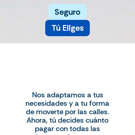
Seguro
Tú Eliges
Nos adaptamos a tus
necesidades y a tu forma
de moverte por las calles.
Ahora, tú decides cuánto
pagar con todas las