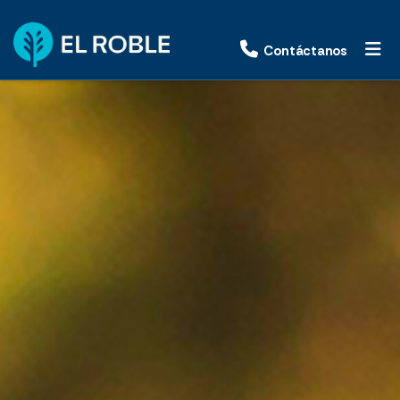
Contáctanos