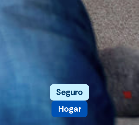
Seguro
Hogar