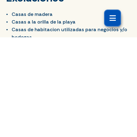
Casas de madera
Casas a la orilla de la playa
Casas de habitacion utilizadas para negocios y/o
bodegas
Casas con daños preexistentes
Productos relacionados