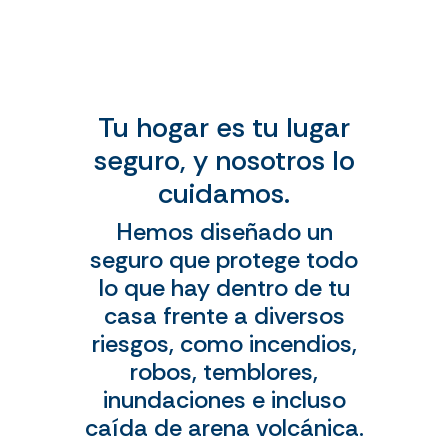
Tu hogar es tu lugar
seguro, y nosotros lo
cuidamos.
Hemos diseñado un
seguro que protege todo
lo que hay dentro de tu
casa frente a diversos
riesgos, como incendios,
robos, temblores,
inundaciones e incluso
caída de arena volcánica.