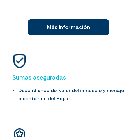
Más Información
Sumas aseguradas
Dependiendo del valor del inmueble y menaje
o contenido del Hogar.