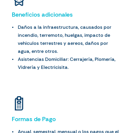
Beneficios adicionales
Daños a la infraestructura, causados por
incendio, terremoto, huelgas, impacto de
vehiculos terrestres y aereos, daños por
agua, entre otros.
Asistencias Domiciliar: Cerrajería, Plomería,
Vidrería y Electricisita.
Formas de Pago
Anual, semestral, mensual o los pagos que el