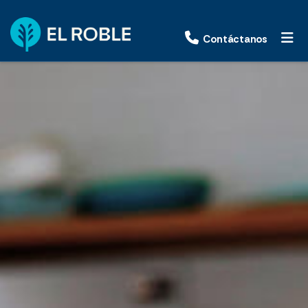
Contáctanos