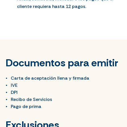
cliente requiera hasta 12 pagos.
Documentos para emitir
Carta de aceptación llena y firmada
IVE
DPI
Recibo de Servicios
Pago de prima
Exclusiones