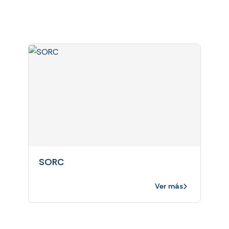
SORC
Ver más