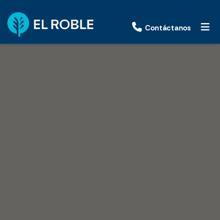
Contáctanos