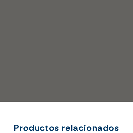
Productos relacionados