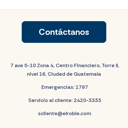
Contáctanos
7 ave 5-10 Zona 4, Centro Financiero, Torre II,
nivel 16, Ciudad de Guatemala
Emergencias: 1797
Servicio al cliente: 2420-3333
scliente@elroble.com